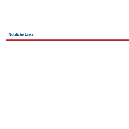
Nützliche Links