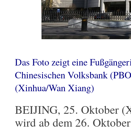
Das Foto zeigt eine Fußgänge
Chinesischen Volksbank (PBOC
(Xinhua/Wan Xiang)
BEIJING, 25. Oktober (X
wird ab dem 26. Oktober