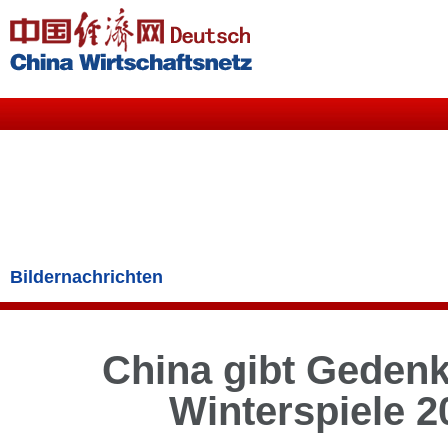
Bildernachrichten
China gibt Geden
Winterspiele 2