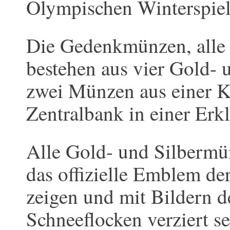
Olympischen Winterspiel
Die Gedenkmünzen, alle g
bestehen aus vier Gold-
zwei Münzen aus einer Ku
Zentralbank in einer Erk
Alle Gold- und Silbermü
das offizielle Emblem de
zeigen und mit Bildern 
Schneeflocken verziert se